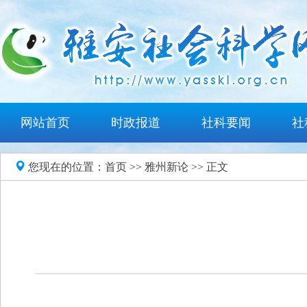
网站首页
时政报道
社科要闻
社
您现在的位置：
首页
>>
雅州新论
>> 正文